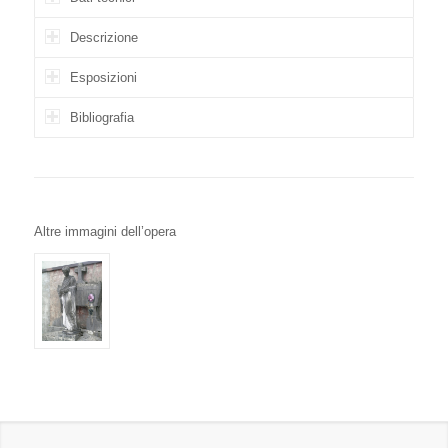
Descrizione
Esposizioni
Bibliografia
Altre immagini dell’opera