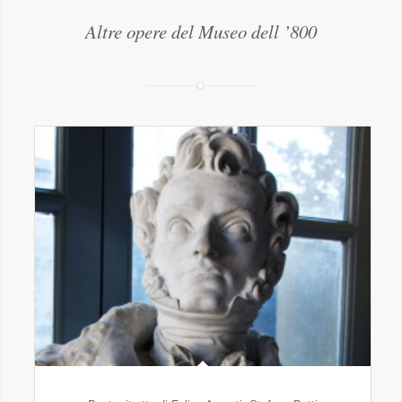
Altre opere del Museo dell ’800