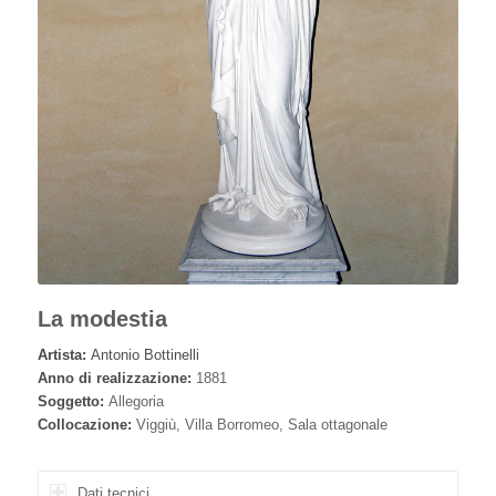
La modestia
Artista:
Antonio Bottinelli
Anno di realizzazione:
1881
Soggetto:
Allegoria
Collocazione:
Viggiù, Villa Borromeo, Sala ottagonale
Dati tecnici