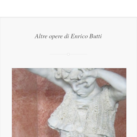
Altre opere di Enrico Butti