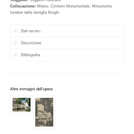
Collocazione:
Milano, Cimitero Monumentale, Monumento
funebre della famiglia Borghi
Dati tecnici
Descrizione
Bibliografia
Altre immagini dell’opera