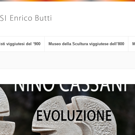
sti viggiutesi del ‘900
Museo della Scultura viggiutese dell’800
M