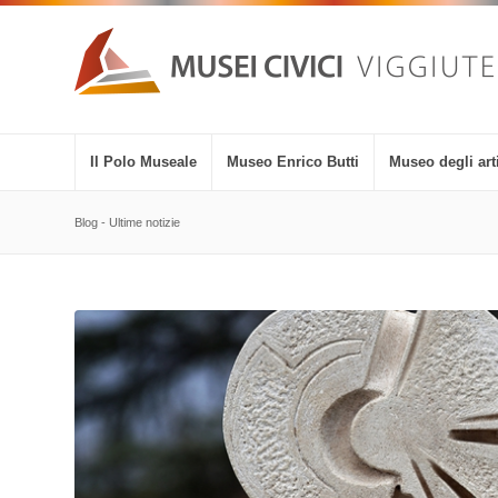
Il Polo Museale
Museo Enrico Butti
Museo degli arti
Blog - Ultime notizie