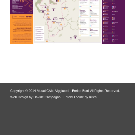
Copyright © 2014 Musei Civici Viggiutesi - Enrico Butti. All Rights Reserved. -
Web Design by Davide Campagna
-
Enfold Theme by Kriesi