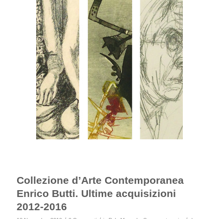
Collezione d’Arte Contemporanea
Enrico Butti. Ultime acquisizioni
2012-2016