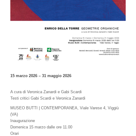
15 marzo 2026 – 31 maggio 2026
A cura di Veronica Zanardi e Gabi Scardi
Testi critici Gabi Scardi e Veronica Zanardi
MUSEO BUTTI | CONTEMPORANEA, Viale Varese 4, Viggiù
(VA)
Inaugurazione
Domenica 15 marzo dalle ore 11.00
Orari