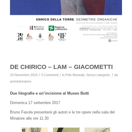
DE CHIRICO – LAM – GIACOMETTI
/
/
/
19 Novembre 2019
0 Commenti
in
Polo Museale
,
Senza categoria
da
amministratore
Due litografie e un’incisione al Museo Butti
Domenica 17 settembre 2017
Bruno Fasola presenterà gli autori e le tre opere nella sala del
Minatore alle ore 11.30